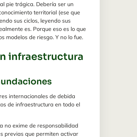
l pie trágica. Debería ser un
onocimiento territorial (ese que
endo sus ciclos, leyendo sus
realmente es. Porque eso es lo que
os modelos de riesgo. Y no lo fue.
n infraestructura
inundaciones
res internacionales de debida
os de infraestructura en todo el
ca no exime de responsabilidad
s previas que permiten activar