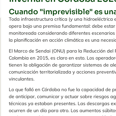
Cuando "imprevisible" es un
Toda infraestructura crítica (y una hidroeléctrica e
opera bajo una premisa fundamental: debe estar
monitoreada considerando diferentes escenarios
la planificación en acción climática es una necesi
El Marco de Sendai (ONU) para la Reducción del 
Colombia en 2015, es claro en esto. Los operador
tienen la obligación de garantizar sistemas de a
comunicación territorializada y acciones prevent
vinculantes.
Lo que falló en Córdoba no fue la capacidad de pr
de anticipar, comunicar y actuar sobre riesgos a
técnicas ya estaban presentes. Las descargas ex
ocurren de un día para otro. Los aumentos súbito