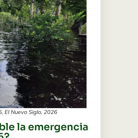
 El Nuevo Siglo, 2026
ble la emergencia
6?