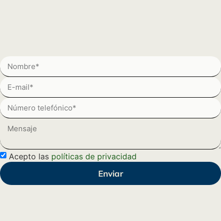
Acepto las
políticas de privacidad
Enviar