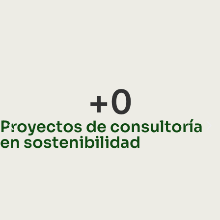
+
0
Proyectos de consultoría
en sostenibilidad