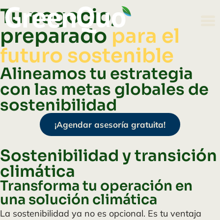
Tu negocio,
preparado
para el
futuro sostenible
Alineamos tu estrategia
con las metas globales de
sostenibilidad
¡Agendar asesoría gratuita!
Sostenibilidad y transición
climática
Transforma tu operación en
una solución climática
La sostenibilidad ya no es opcional. Es tu ventaja