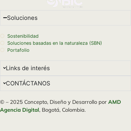
Soluciones
Sostenibilidad
Soluciones basadas en la naturaleza (SBN)
Portafolio
Links de interés
CONTÁCTANOS
© – 2025 Concepto, Diseño y Desarrollo por
AMD
Agencia Digital
, Bogotá, Colombia.