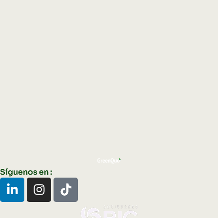
Síguenos en :