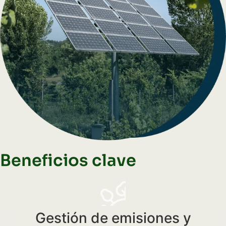
Beneficios clave
Gestión de emisiones y