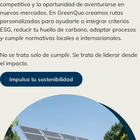
competitiva y la oportunidad de aventurarse en
nuevos mercados. En GreenQuo creamos rutas
personalizadas para ayudarte a integrar criterios
ESG, reducir tu huella de carbono, adaptar procesos
y cumplir normativas locales e internacionales.
No se trata solo de cumplir. Se trata de liderar desde
el impacto.
Impulsa tu sostenibilidad