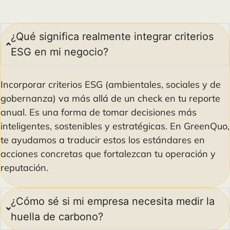
¿Qué significa realmente integrar criterios
ESG en mi negocio?
Incorporar criterios ESG (ambientales, sociales y de
gobernanza) va más allá de un check en tu reporte
anual. Es una forma de tomar decisiones más
inteligentes, sostenibles y estratégicas. En GreenQuo,
te ayudamos a traducir estos los estándares en
acciones concretas que fortalezcan tu operación y
reputación.
¿Cómo sé si mi empresa necesita medir la
huella de carbono?