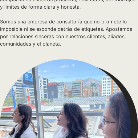
y límites de forma clara y honesta.
Somos una empresa de consultoría que no promete lo
imposible ni se esconde detrás de etiquetas. Apostamos
por relaciones sinceras con nuestros clientes, aliados,
comunidades y el planeta.