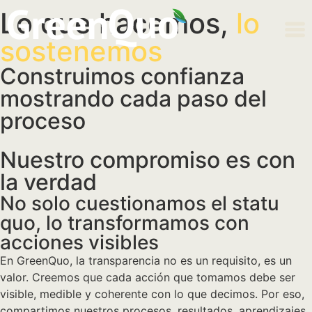
Lo que hacemos,
lo
sostenemos
Construimos confianza
mostrando cada paso del
proceso
Nuestro compromiso es con
la verdad
No solo cuestionamos el statu
quo, lo transformamos con
acciones visibles
En GreenQuo, la transparencia no es un requisito, es un
valor. Creemos que cada acción que tomamos debe ser
visible, medible y coherente con lo que decimos. Por eso,
compartimos nuestros procesos, resultados, aprendizajes