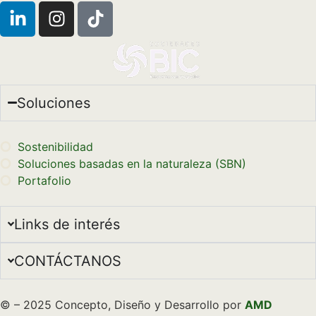
Soluciones
Sostenibilidad
Soluciones basadas en la naturaleza (SBN)
Portafolio
Links de interés
CONTÁCTANOS
© – 2025 Concepto, Diseño y Desarrollo por
AMD