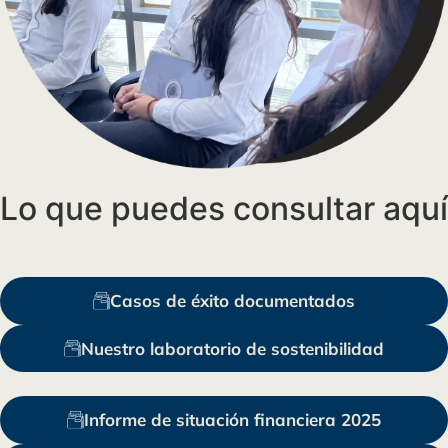
Lo que puedes consultar aquí
Casos de éxito documentados
Nuestro laboratorio de sostenibilidad
Informe de situación financiera 2025