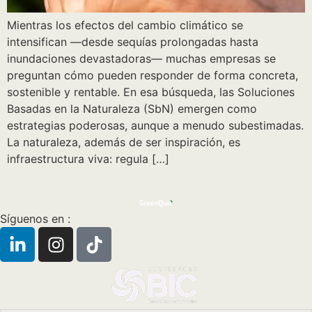
Mientras los efectos del cambio climático se
intensifican —desde sequías prolongadas hasta
inundaciones devastadoras— muchas empresas se
preguntan cómo pueden responder de forma concreta,
sostenible y rentable. En esa búsqueda, las Soluciones
Basadas en la Naturaleza (SbN) emergen como
estrategias poderosas, aunque a menudo subestimadas.
La naturaleza, además de ser inspiración, es
infraestructura viva: regula […]
Síguenos en :