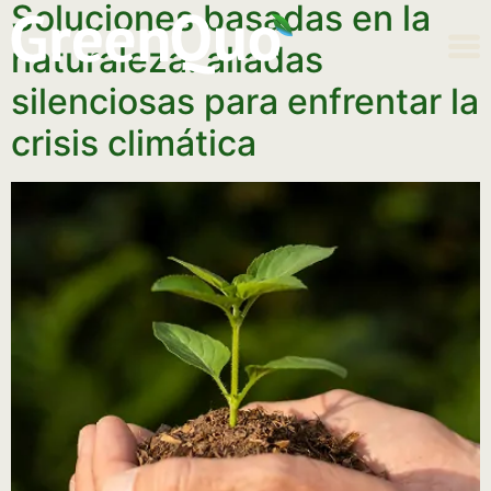
Soluciones basadas en la
naturaleza: aliadas
silenciosas para enfrentar la
crisis climática